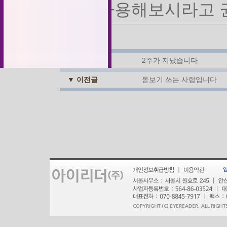
한번사용해보시라고 
▲ 다음글
2주가 지났습니다
▼ 이전글
돋보기 쓰는 사람입니다