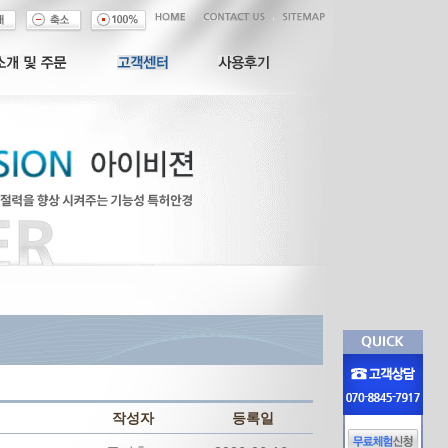
작성자
등록일