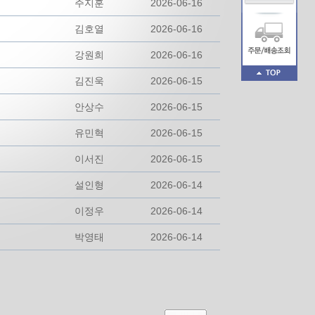
주지훈
2026-06-16
김호열
2026-06-16
강원희
2026-06-16
김진욱
2026-06-15
안상수
2026-06-15
유민혁
2026-06-15
이서진
2026-06-15
설인형
2026-06-14
이정우
2026-06-14
박영태
2026-06-14